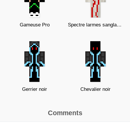
Gameuse Pro
Spectre larmes sanglantes
Gerrier noir
Chevalier noir
Comments