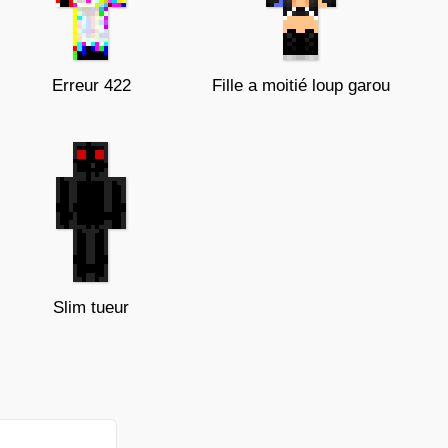
Erreur 422
Fille a moitié loup garou
Slim tueur