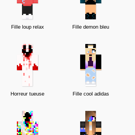
Fille loup relax
Fille demon bleu
Horreur tueuse
Fille cool adidas